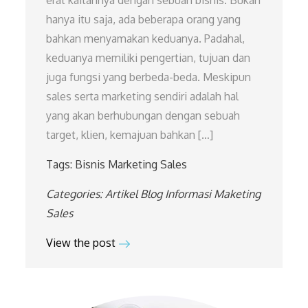
erat kaitannya dengan sebuah bisnis. Bukan
hanya itu saja, ada beberapa orang yang
bahkan menyamakan keduanya. Padahal,
keduanya memiliki pengertian, tujuan dan
juga fungsi yang berbeda-beda. Meskipun
sales serta marketing sendiri adalah hal
yang akan berhubungan dengan sebuah
target, klien, kemajuan bahkan […]
Tags:
Bisnis
Marketing
Sales
Categories:
Artikel
Blog
Informasi
Maketing
Sales
View the post