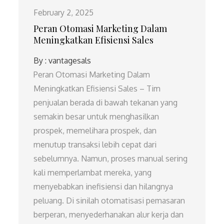
February 2, 2025
Peran Otomasi Marketing Dalam
Meningkatkan Efisiensi Sales
By :
vantagesals
Peran Otomasi Marketing Dalam
Meningkatkan Efisiensi Sales – Tim
penjualan berada di bawah tekanan yang
semakin besar untuk menghasilkan
prospek, memelihara prospek, dan
menutup transaksi lebih cepat dari
sebelumnya. Namun, proses manual sering
kali memperlambat mereka, yang
menyebabkan inefisiensi dan hilangnya
peluang. Di sinilah otomatisasi pemasaran
berperan, menyederhanakan alur kerja dan