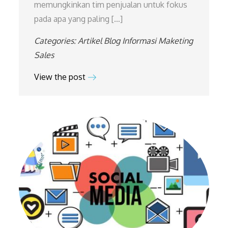
memungkinkan tim penjualan untuk fokus
pada apa yang paling […]
Categories:
Artikel
Blog
Informasi
Maketing
Sales
View the post