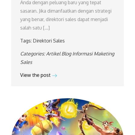
Anda dengan peluang baru yang tepat
sasaran. Jika dimanfaatkan dengan strategi
yang benar, direktori sales dapat menjadi
salah satu […]
Tags:
Direktori Sales
Categories:
Artikel
Blog
Informasi
Maketing
Sales
View the post