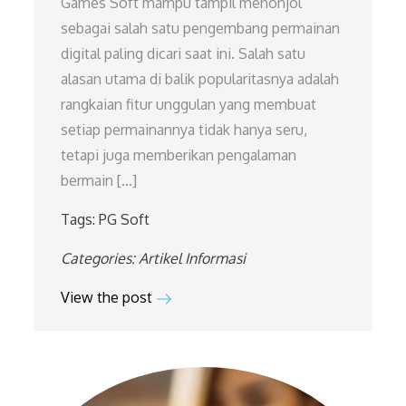
Games Soft mampu tampil menonjol
sebagai salah satu pengembang permainan
digital paling dicari saat ini. Salah satu
alasan utama di balik popularitasnya adalah
rangkaian fitur unggulan yang membuat
setiap permainannya tidak hanya seru,
tetapi juga memberikan pengalaman
bermain […]
Tags:
PG Soft
Categories:
Artikel
Informasi
View the post