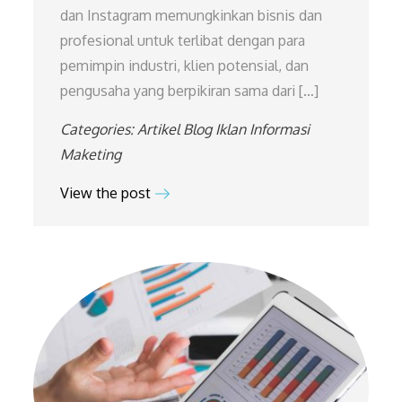
dan Instagram memungkinkan bisnis dan
profesional untuk terlibat dengan para
pemimpin industri, klien potensial, dan
pengusaha yang berpikiran sama dari […]
Categories:
Artikel
Blog
Iklan
Informasi
Maketing
View the post