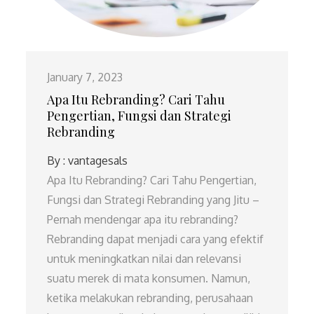
January 7, 2023
Apa Itu Rebranding? Cari Tahu
Pengertian, Fungsi dan Strategi
Rebranding
By :
vantagesals
Apa Itu Rebranding? Cari Tahu Pengertian,
Fungsi dan Strategi Rebranding yang Jitu –
Pernah mendengar apa itu rebranding?
Rebranding dapat menjadi cara yang efektif
untuk meningkatkan nilai dan relevansi
suatu merek di mata konsumen. Namun,
ketika melakukan rebranding, perusahaan