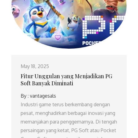
May 18, 2025
Fitur Unggulan yang Menjadikan PG
Soft Banyak Diminati
By :
vantagesals
Industri game terus berkembang dengan
pesat, menghadirkan berbagai inovasi yang
memanjakan para penggemarnya. Di tengah
persaingan yang ketat, PG Soft atau Pocket