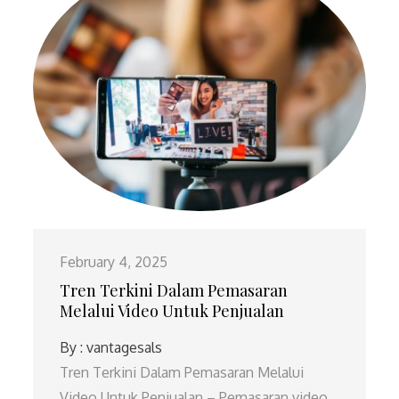
February 4, 2025
Tren Terkini Dalam Pemasaran
Melalui Video Untuk Penjualan
By :
vantagesals
Tren Terkini Dalam Pemasaran Melalui
Video Untuk Penjualan – Pemasaran video