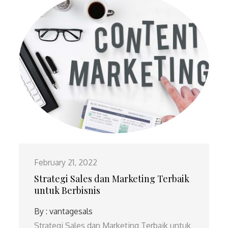
February 21, 2022
Strategi Sales dan Marketing Terbaik
untuk Berbisnis
By :
vantagesals
Strategi Sales dan Marketing Terbaik untuk