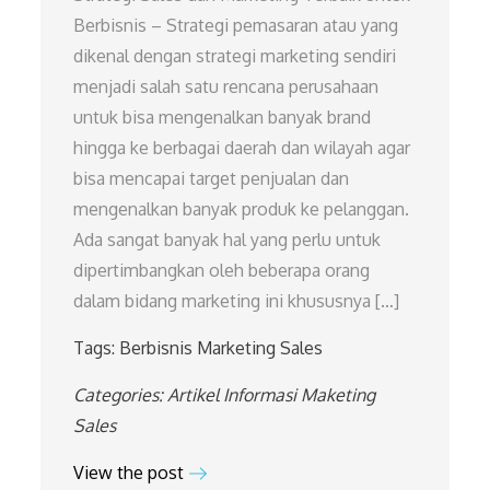
Berbisnis – Strategi pemasaran atau yang
dikenal dengan strategi marketing sendiri
menjadi salah satu rencana perusahaan
untuk bisa mengenalkan banyak brand
hingga ke berbagai daerah dan wilayah agar
bisa mencapai target penjualan dan
mengenalkan banyak produk ke pelanggan.
Ada sangat banyak hal yang perlu untuk
dipertimbangkan oleh beberapa orang
dalam bidang marketing ini khususnya […]
Tags:
Berbisnis
Marketing
Sales
Categories:
Artikel
Informasi
Maketing
Sales
View the post