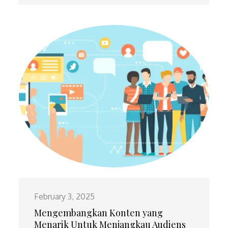
February 3, 2025
Mengembangkan Konten yang
Menarik Untuk Menjangkau Audiens