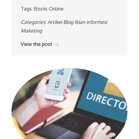
Tags:
Bisnis Online
Categories:
Artikel
Blog
Iklan
Informasi
Maketing
View the post