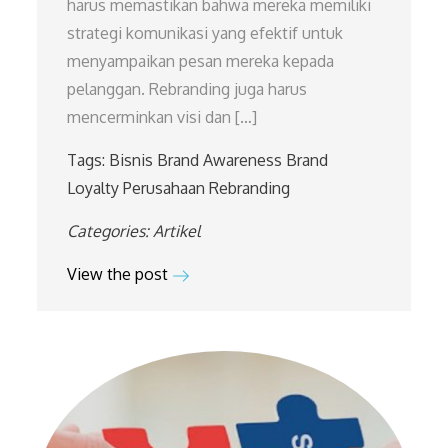
harus memastikan bahwa mereka memiliki
strategi komunikasi yang efektif untuk
menyampaikan pesan mereka kepada
pelanggan. Rebranding juga harus
mencerminkan visi dan […]
Tags:
Bisnis
Brand Awareness
Brand
Loyalty
Perusahaan
Rebranding
Categories:
Artikel
View the post