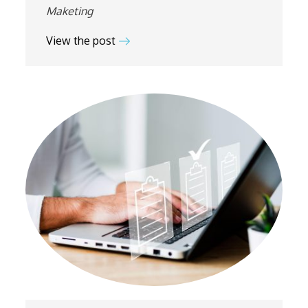
Maketing
View the post