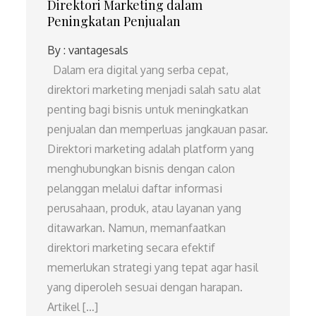
Direktori Marketing dalam
Peningkatan Penjualan
By :
vantagesals
Dalam era digital yang serba cepat,
direktori marketing menjadi salah satu alat
penting bagi bisnis untuk meningkatkan
penjualan dan memperluas jangkauan pasar.
Direktori marketing adalah platform yang
menghubungkan bisnis dengan calon
pelanggan melalui daftar informasi
perusahaan, produk, atau layanan yang
ditawarkan. Namun, memanfaatkan
direktori marketing secara efektif
memerlukan strategi yang tepat agar hasil
yang diperoleh sesuai dengan harapan.
Artikel […]