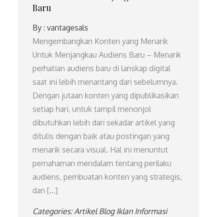
Baru
By :
vantagesals
Mengembangkan Konten yang Menarik
Untuk Menjangkau Audiens Baru – Menarik
perhatian audiens baru di lanskap digital
saat ini lebih menantang dari sebelumnya.
Dengan jutaan konten yang dipublikasikan
setiap hari, untuk tampil menonjol
dibutuhkan lebih dari sekadar artikel yang
ditulis dengan baik atau postingan yang
menarik secara visual. Hal ini menuntut
pemahaman mendalam tentang perilaku
audiens, pembuatan konten yang strategis,
dan […]
Categories:
Artikel
Blog
Iklan
Informasi