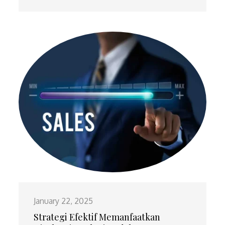
January 22, 2025
Strategi Efektif Memanfaatkan