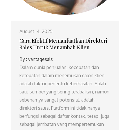
August 14, 2025
Cara Efektif Memanfaatkan Direktori
Sales Untuk Menambah Klien
By :
vantagesals
Dalam dunia penjualan, kecepatan dan
ketepatan dalam menemukan calon klien
adalah faktor penentu keberhasilan. Salah
satu sumber yang sering terabaikan, namun
sebenarnya sangat potensial, adalah
direktori sales. Platform ini tidak hanya
berfungsi sebagai daftar kontak, tetapi juga
sebagai jembatan yang mempertemukan