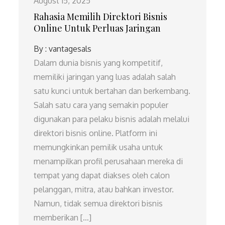
August 15, 2025
Rahasia Memilih Direktori Bisnis
Online Untuk Perluas Jaringan
By :
vantagesals
Dalam dunia bisnis yang kompetitif,
memiliki jaringan yang luas adalah salah
satu kunci untuk bertahan dan berkembang.
Salah satu cara yang semakin populer
digunakan para pelaku bisnis adalah melalui
direktori bisnis online. Platform ini
memungkinkan pemilik usaha untuk
menampilkan profil perusahaan mereka di
tempat yang dapat diakses oleh calon
pelanggan, mitra, atau bahkan investor.
Namun, tidak semua direktori bisnis
memberikan […]