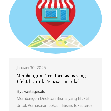
January 30, 2025
Membangun Direktori Bisnis yang
Efektif Untuk Pemasaran Lokal
By :
vantagesals
Membangun Direktori Bisnis yang Efektif
Untuk Pemasaran Lokal – Bisnis lokal terus