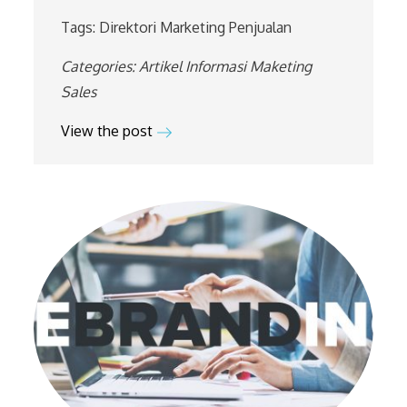
Tags:
Direktori Marketing
Penjualan
Categories:
Artikel
Informasi
Maketing
Sales
View the post