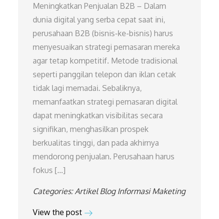
Meningkatkan Penjualan B2B – Dalam
dunia digital yang serba cepat saat ini,
perusahaan B2B (bisnis-ke-bisnis) harus
menyesuaikan strategi pemasaran mereka
agar tetap kompetitif. Metode tradisional
seperti panggilan telepon dan iklan cetak
tidak lagi memadai. Sebaliknya,
memanfaatkan strategi pemasaran digital
dapat meningkatkan visibilitas secara
signifikan, menghasilkan prospek
berkualitas tinggi, dan pada akhirnya
mendorong penjualan. Perusahaan harus
fokus […]
Categories:
Artikel
Blog
Informasi
Maketing
View the post