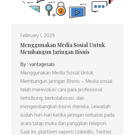
February 1, 2025
Menggunakan Media Sosial Untuk
Membangun Jaringan Bisnis
By :
vantagesals
Menggunakan Media Sosial Untuk
Membangun Jaringan Bisnis – Media sosial
telah merevolusi cara para profesional
terhubung, berkolaborasi, dan
mengembangkan bisnis mereka. Lewatlah
sudah hari-hari ketika jaringan terbatas pada
acara tatap muka dan panggilan telepon.
Saat ini, platform seperti LinkedIn, Twitter,