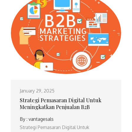
January 29, 2025
Strategi Pemasaran Digital Untuk
Meningkatkan Penjualan B2B
By :
vantagesals
Strategi Pemasaran Digital Untuk