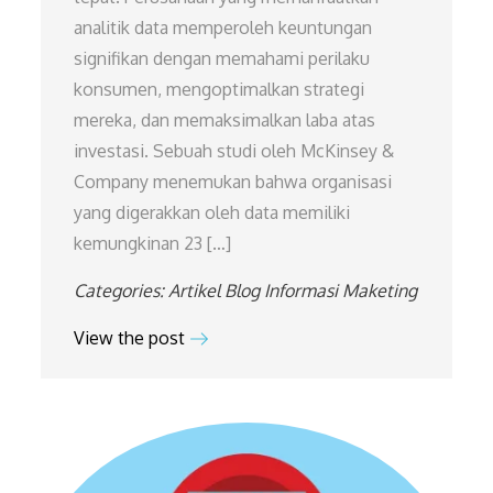
analitik data memperoleh keuntungan
signifikan dengan memahami perilaku
konsumen, mengoptimalkan strategi
mereka, dan memaksimalkan laba atas
investasi. Sebuah studi oleh McKinsey &
Company menemukan bahwa organisasi
yang digerakkan oleh data memiliki
kemungkinan 23 […]
Categories:
Artikel
Blog
Informasi
Maketing
View the post