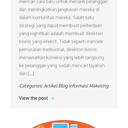
mencari cara baru untuk menarik pelanggan
dan meningkatkan jangkauan mereka di
dalam komunitas mereka. Salah satu
strategi yang dapat membuat perbedaan
yang signifikan adalah membuat direktori
bisnis yang efektif. Tidak seperti metode
pemasaran tradisional, direktori bisnis
menawarkan koneksi yang lebih langsung
ke pelanggan yang sudah mencari layanan
dan […]
Categories:
Artikel
Blog
Informasi
Maketing
View the post