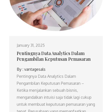
January 31, 2025
Pentingnya Data Analytics Dalam
Pengambilan Keputusan Pemasaran
By :
vantagesals
Pentingnya Data Analytics Dalam
Pengambilan Keputusan Pemasaran –
Ketika menjalankan sebuah bisnis,
mengandalkan intuisi saja tidak lagi cukup
untuk membuat keputusan pemasaran yang
tepat. Perusahaan yang memanfaatkan