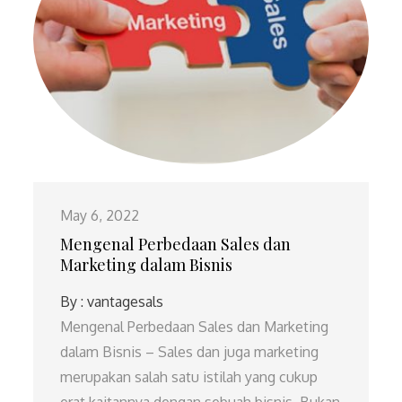
May 6, 2022
Mengenal Perbedaan Sales dan
Marketing dalam Bisnis
By :
vantagesals
Mengenal Perbedaan Sales dan Marketing
dalam Bisnis – Sales dan juga marketing
merupakan salah satu istilah yang cukup