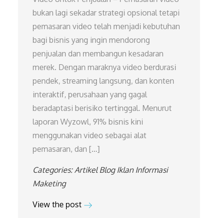
bukan lagi sekadar strategi opsional tetapi
pemasaran video telah menjadi kebutuhan
bagi bisnis yang ingin mendorong
penjualan dan membangun kesadaran
merek. Dengan maraknya video berdurasi
pendek, streaming langsung, dan konten
interaktif, perusahaan yang gagal
beradaptasi berisiko tertinggal. Menurut
laporan Wyzowl, 91% bisnis kini
menggunakan video sebagai alat
pemasaran, dan […]
Categories:
Artikel
Blog
Iklan
Informasi
Maketing
View the post