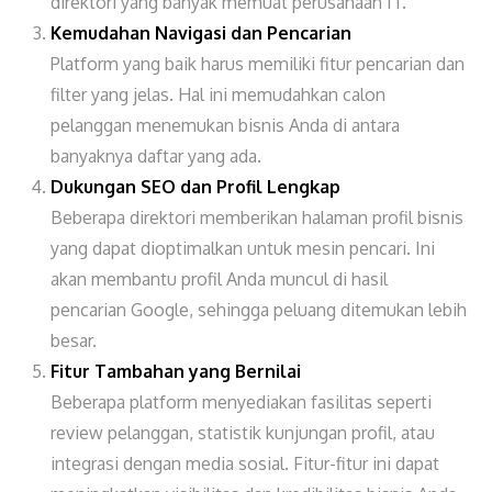
direktori yang banyak memuat perusahaan IT.
Kemudahan Navigasi dan Pencarian
Platform yang baik harus memiliki fitur pencarian dan
filter yang jelas. Hal ini memudahkan calon
pelanggan menemukan bisnis Anda di antara
banyaknya daftar yang ada.
Dukungan SEO dan Profil Lengkap
Beberapa direktori memberikan halaman profil bisnis
yang dapat dioptimalkan untuk mesin pencari. Ini
akan membantu profil Anda muncul di hasil
pencarian Google, sehingga peluang ditemukan lebih
besar.
Fitur Tambahan yang Bernilai
Beberapa platform menyediakan fasilitas seperti
review pelanggan, statistik kunjungan profil, atau
integrasi dengan media sosial. Fitur-fitur ini dapat