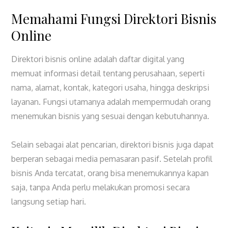
Memahami Fungsi Direktori Bisnis
Online
Direktori bisnis online adalah daftar digital yang
memuat informasi detail tentang perusahaan, seperti
nama, alamat, kontak, kategori usaha, hingga deskripsi
layanan. Fungsi utamanya adalah mempermudah orang
menemukan bisnis yang sesuai dengan kebutuhannya.
Selain sebagai alat pencarian, direktori bisnis juga dapat
berperan sebagai media pemasaran pasif. Setelah profil
bisnis Anda tercatat, orang bisa menemukannya kapan
saja, tanpa Anda perlu melakukan promosi secara
langsung setiap hari.