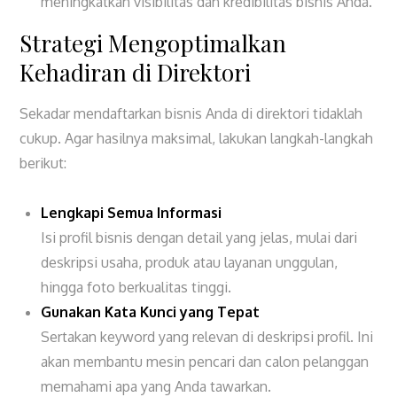
meningkatkan visibilitas dan kredibilitas bisnis Anda.
Strategi Mengoptimalkan
Kehadiran di Direktori
Sekadar mendaftarkan bisnis Anda di direktori tidaklah
cukup. Agar hasilnya maksimal, lakukan langkah-langkah
berikut:
Lengkapi Semua Informasi
Isi profil bisnis dengan detail yang jelas, mulai dari
deskripsi usaha, produk atau layanan unggulan,
hingga foto berkualitas tinggi.
Gunakan Kata Kunci yang Tepat
Sertakan keyword yang relevan di deskripsi profil. Ini
akan membantu mesin pencari dan calon pelanggan
memahami apa yang Anda tawarkan.