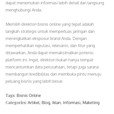
dapat menemukan informasi lebih detail dan langsung
menghubungi Anda.
Memilih direktori bisnis online yang tepat adalah
langkah strategis untuk memperluas jaringan dan
meningkatkan eksposur brand Anda. Dengan
memperhatikan reputasi, relevansi, dan fitur yang
ditawarkan, Anda dapat memaksimalkan potensi
platform ini. Ingat, direktori bukan hanya tempat
mencantumkan data perusahaan, tetapi juga sarana
membangun kredibilitas dan membuka pintu menuju
peluang bisnis yang lebih besar.
Tags:
Bisnis Online
Categories:
Artikel
Blog
Iklan
Informasi
Maketing