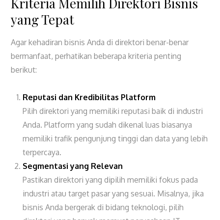
Kriteria Memilih Direktori Bisnis
yang Tepat
Agar kehadiran bisnis Anda di direktori benar-benar
bermanfaat, perhatikan beberapa kriteria penting
berikut:
Reputasi dan Kredibilitas Platform
Pilih direktori yang memiliki reputasi baik di industri
Anda. Platform yang sudah dikenal luas biasanya
memiliki trafik pengunjung tinggi dan data yang lebih
terpercaya.
Segmentasi yang Relevan
Pastikan direktori yang dipilih memiliki fokus pada
industri atau target pasar yang sesuai. Misalnya, jika
bisnis Anda bergerak di bidang teknologi, pilih