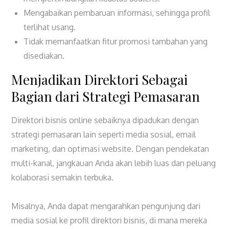
Mengabaikan pembaruan informasi, sehingga profil
terlihat usang.
Tidak memanfaatkan fitur promosi tambahan yang
disediakan.
Menjadikan Direktori Sebagai
Bagian dari Strategi Pemasaran
Direktori bisnis online sebaiknya dipadukan dengan
strategi pemasaran lain seperti media sosial, email
marketing, dan optimasi website. Dengan pendekatan
multi-kanal, jangkauan Anda akan lebih luas dan peluang
kolaborasi semakin terbuka.
Misalnya, Anda dapat mengarahkan pengunjung dari
media sosial ke profil direktori bisnis, di mana mereka