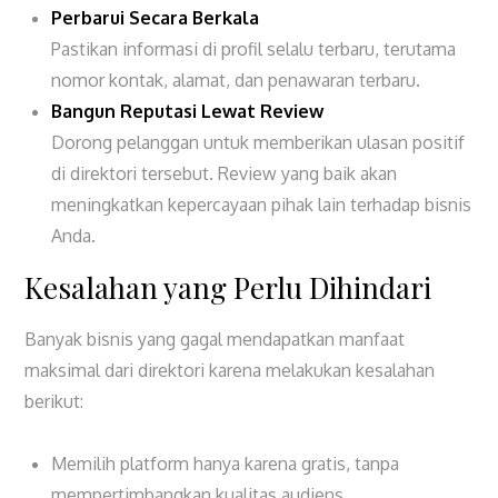
Perbarui Secara Berkala
Pastikan informasi di profil selalu terbaru, terutama
nomor kontak, alamat, dan penawaran terbaru.
Bangun Reputasi Lewat Review
Dorong pelanggan untuk memberikan ulasan positif
di direktori tersebut. Review yang baik akan
meningkatkan kepercayaan pihak lain terhadap bisnis
Anda.
Kesalahan yang Perlu Dihindari
Banyak bisnis yang gagal mendapatkan manfaat
maksimal dari direktori karena melakukan kesalahan
berikut:
Memilih platform hanya karena gratis, tanpa
mempertimbangkan kualitas audiens.