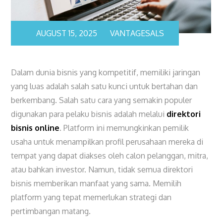
AUGUST 15, 2025
VANTAGESALS
Dalam dunia bisnis yang kompetitif, memiliki jaringan
yang luas adalah salah satu kunci untuk bertahan dan
berkembang. Salah satu cara yang semakin populer
digunakan para pelaku bisnis adalah melalui
direktori
bisnis online
. Platform ini memungkinkan pemilik
usaha untuk menampilkan profil perusahaan mereka di
tempat yang dapat diakses oleh calon pelanggan, mitra,
atau bahkan investor. Namun, tidak semua direktori
bisnis memberikan manfaat yang sama. Memilih
platform yang tepat memerlukan strategi dan
pertimbangan matang.